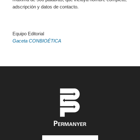
adscripción y datos de contacto.
Equipo Editorial
Gaceta CONBIOÉTICA