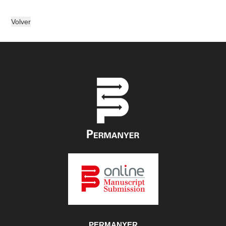
PERMANYER