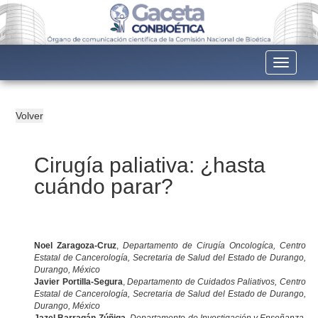
Toggle n
Cirugía paliativa: ¿hasta
cuándo parar?
Noel Zaragoza-Cruz
,
Departamento de Cirugía Oncologíca, Centro
Estatal de Cancerología, Secretaria de Salud del Estado de Durango,
Durango, México
Javier Portilla-Segura
,
Departamento de Cuidados Paliativos, Centro
Estatal de Cancerología, Secretaria de Salud del Estado de Durango,
Durango, México