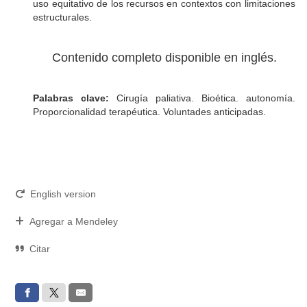
uso equitativo de los recursos en contextos con limitaciones
estructurales.
Contenido completo disponible en inglés.
Palabras clave:
Cirugía paliativa. Bioética. autonomía.
Proporcionalidad terapéutica. Voluntades anticipadas.
English version
Agregar a Mendeley
Citar