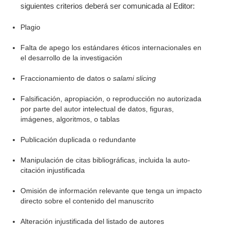
siguientes criterios deberá ser comunicada al Editor:
Plagio
Falta de apego los estándares éticos internacionales en
el desarrollo de la investigación
Fraccionamiento de datos o
salami slicing
Falsificación, apropiación, o reproducción no autorizada
por parte del autor intelectual de datos, figuras,
imágenes, algoritmos, o tablas
Publicación duplicada o redundante
Manipulación de citas bibliográficas, incluida la auto-
citación injustificada
Omisión de información relevante que tenga un impacto
directo sobre el contenido del manuscrito
Alteración injustificada del listado de autores