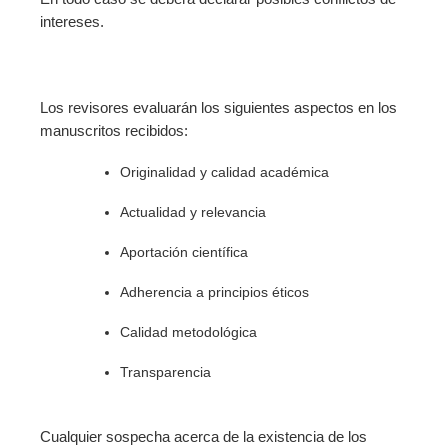
intereses.
Los revisores evaluarán los siguientes aspectos en los
manuscritos recibidos:
Originalidad y calidad académica
Actualidad y relevancia
Aportación científica
Adherencia a principios éticos
Calidad metodológica
Transparencia
Cualquier sospecha acerca de la existencia de los